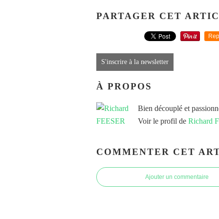
PARTAGER CET ARTI
Rep
S'inscrire à la newsletter
À PROPOS
Bien découplé et passionn
Voir le profil de
Richard
COMMENTER CET ART
Ajouter un commentaire