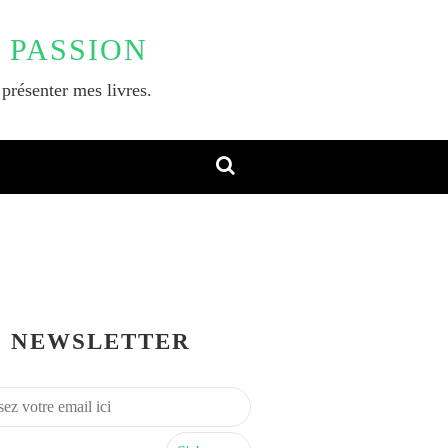
 PASSION
 présenter mes livres.
NEWSLETTER