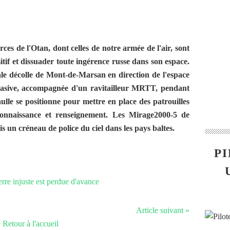
rces de l'Otan, dont celles de notre armée de l'air, sont
itif et dissuader toute ingérence russe dans son espace.
ale décolle de Mont-de-Marsan en direction de l'espace
suasive, accompagnée d'un ravitailleur MRTT, pendant
lle se positionne pour mettre en place des patrouilles
onnaissance et renseignement. Les Mirage2000-5 de
is un créneau de police du ciel dans les pays baltes.
PI
Article suivant »
Retour à l'accueil