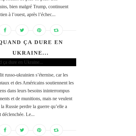
ins, bien malgré Trump, continuent
tien à l’ouest, après l’échec...
QUAND ÇA DURE EN
UKRAINE...
it russo-ukrainien s’éternise, car les
taux et des Américains soutiennent les
ens dans leurs besoins ininterrompus
ents et de munitions, mais ne veulent
 la Russie perdre la guerre qu’elle a
t déclenchée. Le...