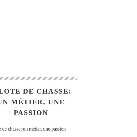
LOTE DE CHASSE:
UN MÉTIER, UNE
PASSION