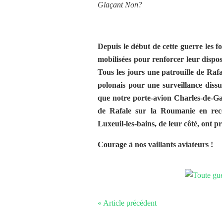
Glaçant Non?
Depuis le début de cette guerre les fo
mobilisées pour renforcer leur dispos
Tous les jours une patrouille de Raf
polonais pour une surveillance dis
que notre porte-avion Charles-de-Gau
de Rafale sur la Roumanie en rec
Luxeuil-les-bains, de leur côté, ont pr
Courage à nos vaillants aviateurs !
« Article précédent