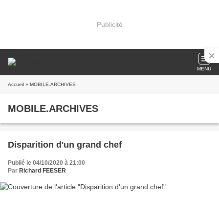
Publicité
MENU
Accueil
» MOBILE.ARCHIVES
MOBILE.ARCHIVES
Disparition d'un grand chef
Publié le 04/10/2020 à 21:00
Par
Richard FEESER