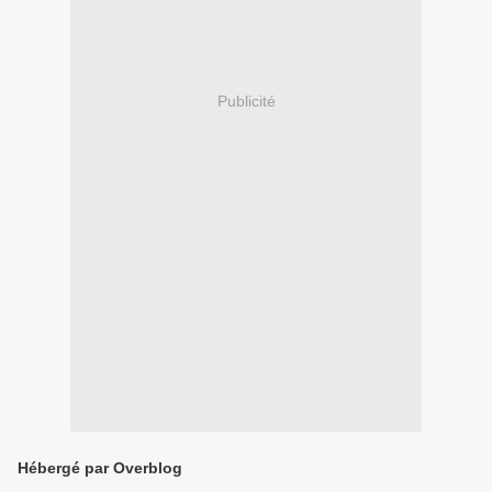
Publicité
Hébergé par Overblog