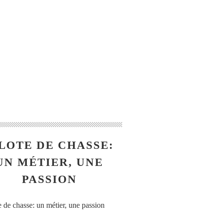
LOTE DE CHASSE:
UN MÉTIER, UNE
PASSION