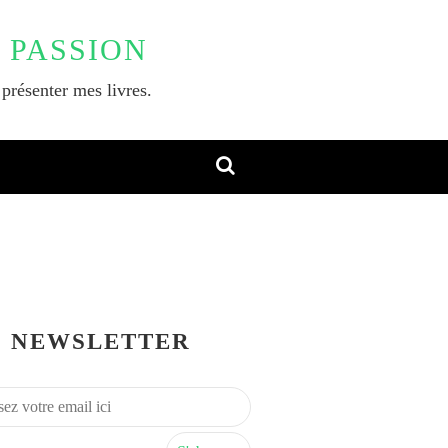
 PASSION
 présenter mes livres.
NEWSLETTER