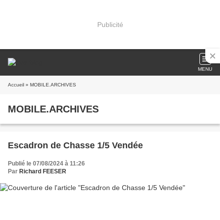
Publicité
MENU
Accueil
» MOBILE.ARCHIVES
MOBILE.ARCHIVES
Escadron de Chasse 1/5 Vendée
Publié le 07/08/2024 à 11:26
Par
Richard FEESER