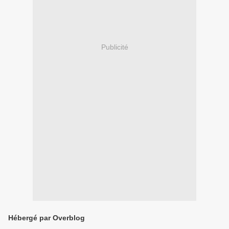
Publicité
Hébergé par Overblog