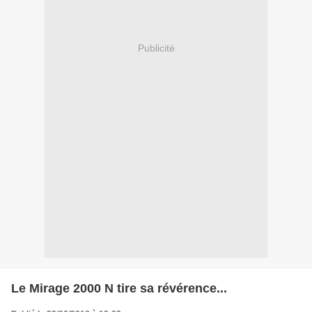
Publicité
Le Mirage 2000 N tire sa révérence...