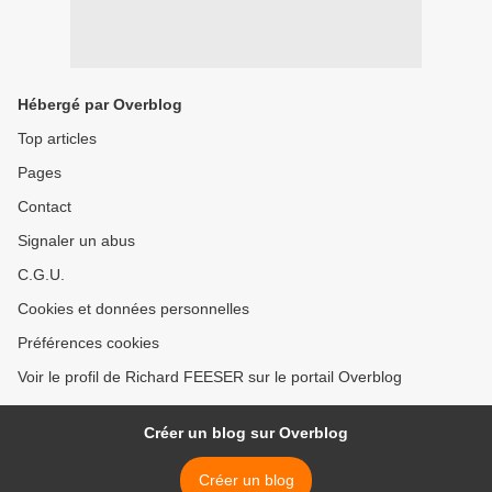
Hébergé par Overblog
Top articles
Pages
Contact
Signaler un abus
C.G.U.
Cookies et données personnelles
Préférences cookies
Voir le profil de Richard FEESER sur le portail Overblog
Créer un blog sur Overblog
Créer un blog