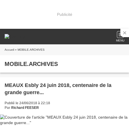
Publicité
MENU
Accueil
» MOBILE.ARCHIVES
MOBILE.ARCHIVES
MEAUX Esbly 24 juin 2018, centenaire de la
grande guerre...
Publié le 24/06/2018 à 22:18
Par
Richard FEESER