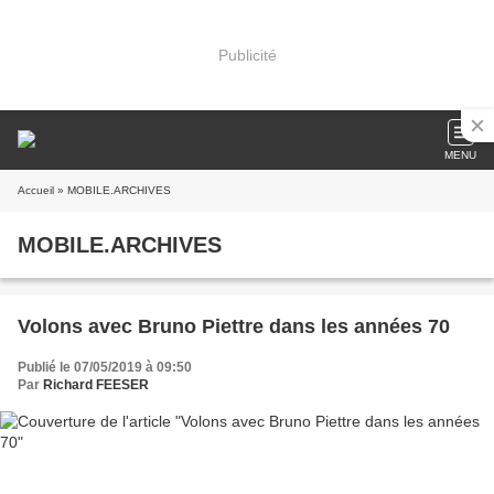
Publicité
MENU
Accueil
» MOBILE.ARCHIVES
MOBILE.ARCHIVES
Volons avec Bruno Piettre dans les années 70
Publié le 07/05/2019 à 09:50
Par
Richard FEESER