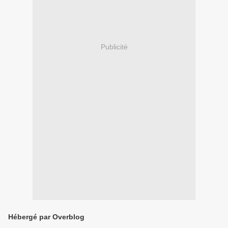
Publicité
Hébergé par Overblog