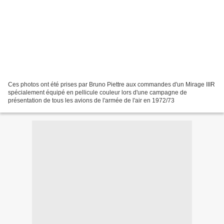
Ces photos ont été prises par Bruno Piettre aux commandes d'un Mirage IIIR
spécialement équipé en pellicule couleur lors d'une campagne de
présentation de tous les avions de l'armée de l'air en 1972/73