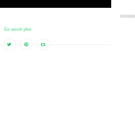
En savoir plus