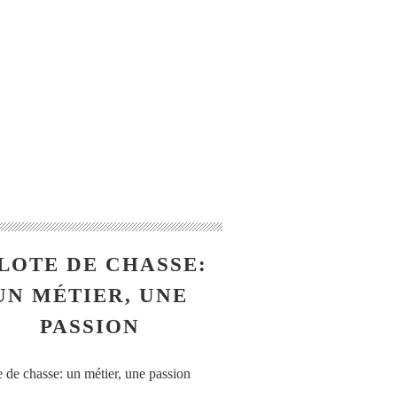
LOTE DE CHASSE:
UN MÉTIER, UNE
PASSION