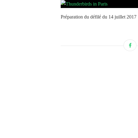
Préparation du défilé du 14 juillet 2017