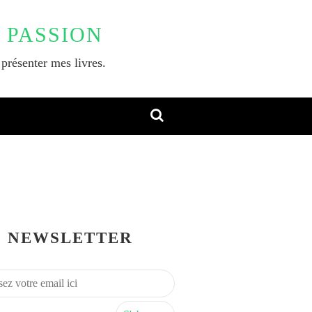
 PASSION
 présenter mes livres.
NEWSLETTER