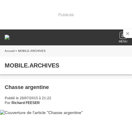
Publicité
MENU
Accueil
» MOBILE.ARCHIVES
MOBILE.ARCHIVES
Chasse argentine
Publié le 28/07/2015 à 21:22
Par
Richard FEESER