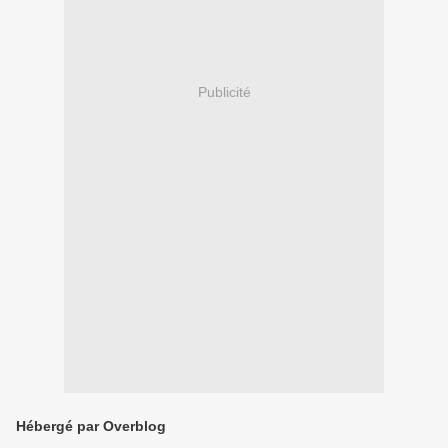
Publicité
Hébergé par Overblog