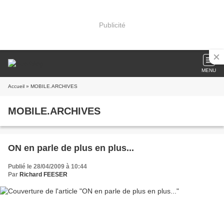
Publicité
MENU
Accueil
» MOBILE.ARCHIVES
MOBILE.ARCHIVES
ON en parle de plus en plus...
Publié le 28/04/2009 à 10:44
Par
Richard FEESER