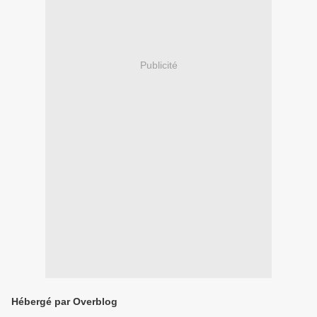
Publicité
Hébergé par Overblog