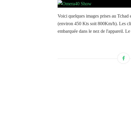
Voici quelques images prises au Tchad e
(environ 450 Kts soit 800Km/h). Les c
embarquée dans le nez de l'appareil. Le