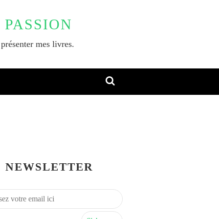
 PASSION
 présenter mes livres.
NEWSLETTER