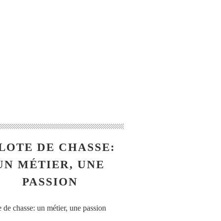
LOTE DE CHASSE:
UN MÉTIER, UNE
PASSION