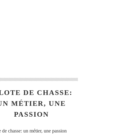
LOTE DE CHASSE:
UN MÉTIER, UNE
PASSION