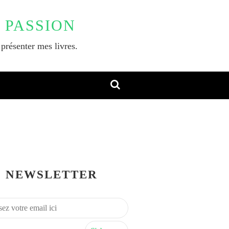
 PASSION
 présenter mes livres.
NEWSLETTER