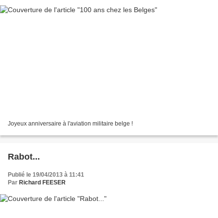
Joyeux anniversaire à l'aviation militaire belge !
Rabot...
Publié le 19/04/2013 à 11:41
Par
Richard FEESER