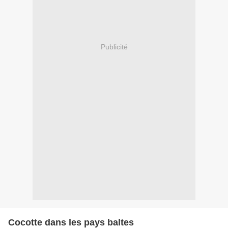
Publicité
Cocotte dans les pays baltes