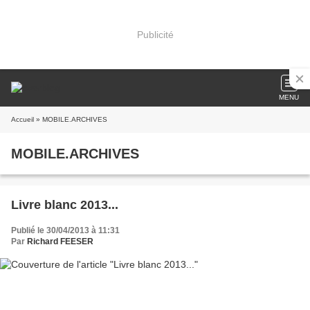
Publicité
MENU
Accueil
» MOBILE.ARCHIVES
MOBILE.ARCHIVES
Livre blanc 2013...
Publié le 30/04/2013 à 11:31
Par
Richard FEESER