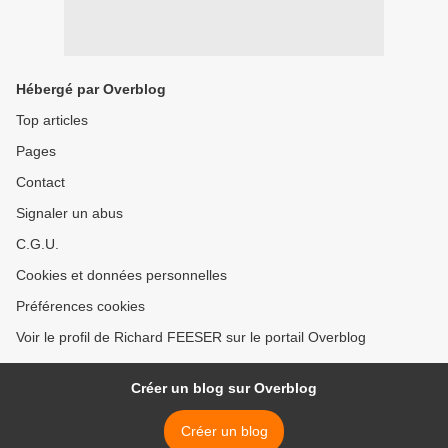
Hébergé par Overblog
Top articles
Pages
Contact
Signaler un abus
C.G.U.
Cookies et données personnelles
Préférences cookies
Voir le profil de Richard FEESER sur le portail Overblog
Créer un blog sur Overblog
Créer un blog