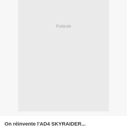
Publicité
On réinvente l'AD4 SKYRAIDER...