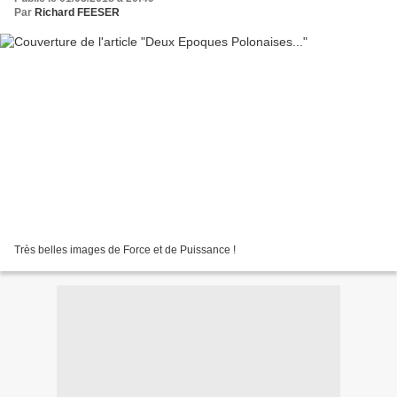
Par
Richard FEESER
Très belles images de Force et de Puissance !