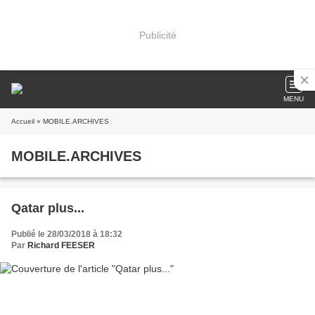
Publicité
MENU
Accueil
» MOBILE.ARCHIVES
MOBILE.ARCHIVES
Qatar plus...
Publié le 28/03/2018 à 18:32
Par
Richard FEESER