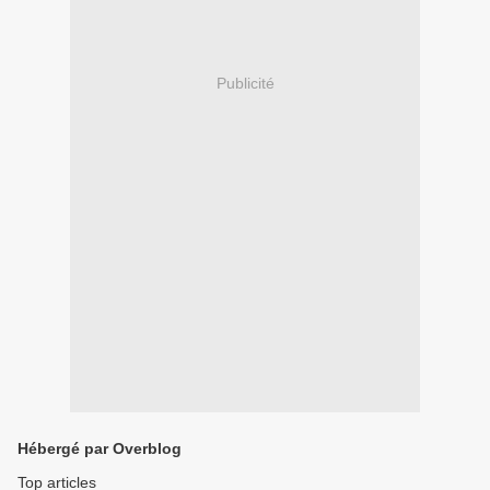
Publicité
Hébergé par Overblog
Top articles