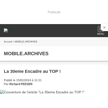
Publicité
MENU
Accueil
» MOBILE.ARCHIVES
MOBILE.ARCHIVES
La 30eme Escadre au TOP !
Publié le 15/02/2024 à 11:31
Par
Richard FEESER