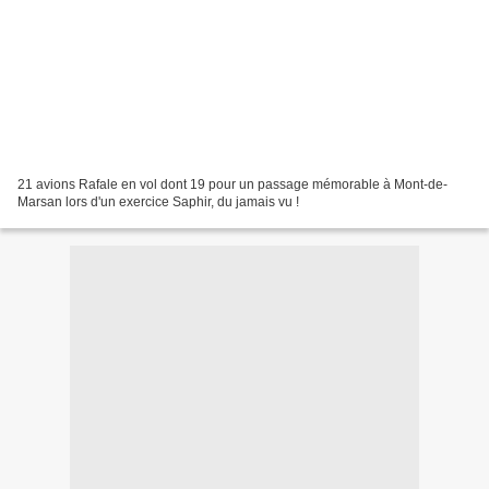
21 avions Rafale en vol dont 19 pour un passage mémorable à Mont-de-
Marsan lors d'un exercice Saphir, du jamais vu !