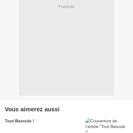
Publicité
Vous aimerez aussi
Tout Bascule !