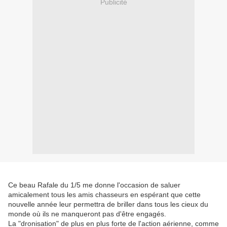
Publicité
Ce beau Rafale du 1/5 me donne l'occasion de saluer
amicalement tous les amis chasseurs en espérant que cette
nouvelle année leur permettra de briller dans tous les cieux du
monde où ils ne manqueront pas d'être engagés.
La "dronisation" de plus en plus forte de l'action aérienne, comme