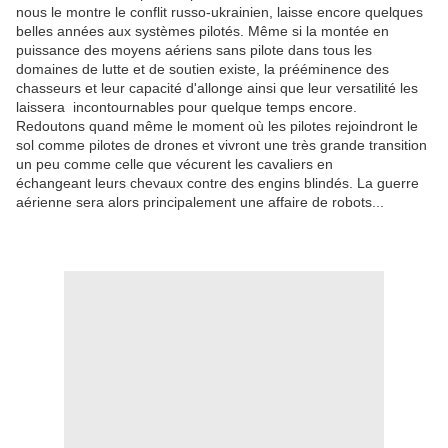
nous le montre le conflit russo-ukrainien, laisse encore quelques
belles années aux systèmes pilotés. Même si la montée en
puissance des moyens aériens sans pilote dans tous les
domaines de lutte et de soutien existe, la prééminence des
chasseurs et leur capacité d'allonge ainsi que leur versatilité les
laissera incontournables pour quelque temps encore.
Redoutons quand même le moment où les pilotes rejoindront le
sol comme pilotes de drones et vivront une très grande transition
un peu comme celle que vécurent les cavaliers en
échangeant leurs chevaux contre des engins blindés. La guerre
aérienne sera alors principalement une affaire de robots...