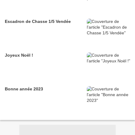
Escadron de Chasse 1/5 Vendée
Joyeux Noël !
Bonne année 2023