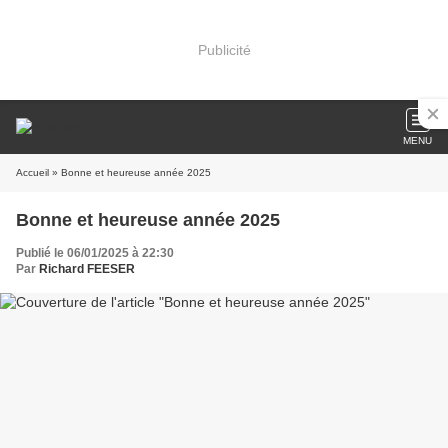
Publicité
MENU
Accueil
» Bonne et heureuse année 2025
Bonne et heureuse année 2025
Publié le 06/01/2025 à 22:30
Par
Richard FEESER