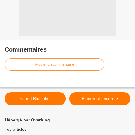
Commentaires
Ajouter un commentaire
< Tout Bascule !
Encore et encore >
Hébergé par Overblog
Top articles