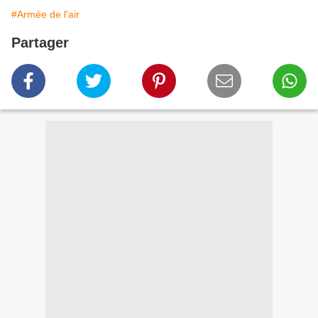
#Armée de l'air
Partager