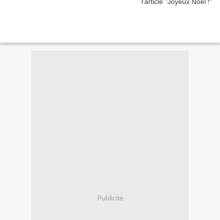
Publicité