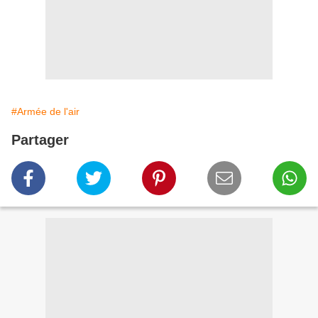
#Armée de l'air
Partager