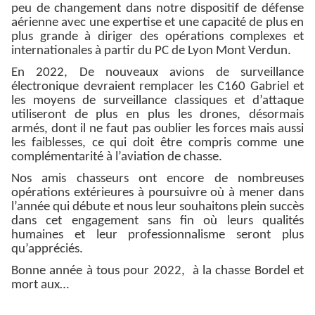
peu de changement dans notre dispositif de défense
aérienne avec une expertise et une capacité de plus en
plus grande à diriger des opérations complexes et
internationales à partir du PC de Lyon Mont Verdun.
En 2022, De nouveaux avions de surveillance
électronique devraient remplacer les C160 Gabriel et
les moyens de surveillance classiques et d’attaque
utiliseront de plus en plus les drones, désormais
armés, dont il ne faut pas oublier les forces mais aussi
les faiblesses, ce qui doit être compris comme une
complémentarité
à l’aviation de chasse.
Nos amis chasseurs ont encore de nombreuses
opérations extérieures à poursuivre où à mener dans
l’année qui débute et nous leur souhaitons plein succès
dans cet engagement sans fin où leurs qualités
humaines et leur professionnalisme seront plus
qu’appréciés.
Bonne année à tous pour 2022, à la chasse Bordel et
mort aux…