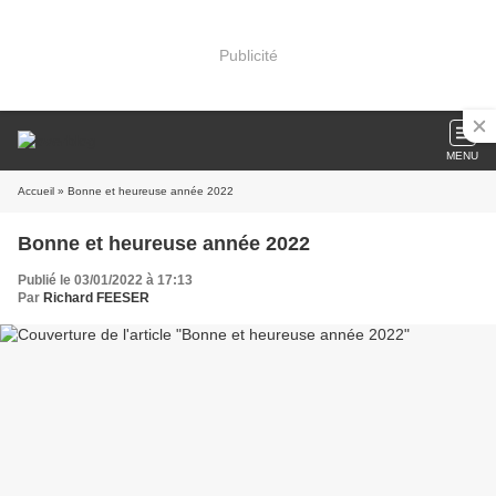
Publicité
MENU
Accueil
» Bonne et heureuse année 2022
Bonne et heureuse année 2022
Publié le 03/01/2022 à 17:13
Par
Richard FEESER