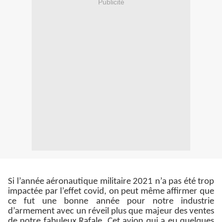
Publicité
Si l’année aéronautique militaire 2021 n’a pas été trop
impactée par l’effet covid, on peut même affirmer que
ce fut une bonne année pour notre industrie
d’armement avec un réveil plus que majeur des ventes
de notre fabuleux Rafale. Cet avion qui a eu quelques