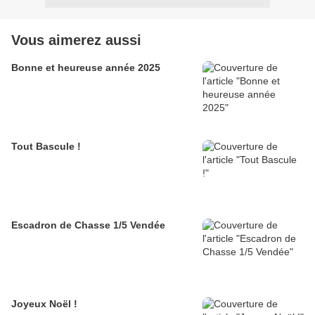
Vous aimerez aussi
Bonne et heureuse année 2025
Tout Bascule !
Escadron de Chasse 1/5 Vendée
Joyeux Noël !