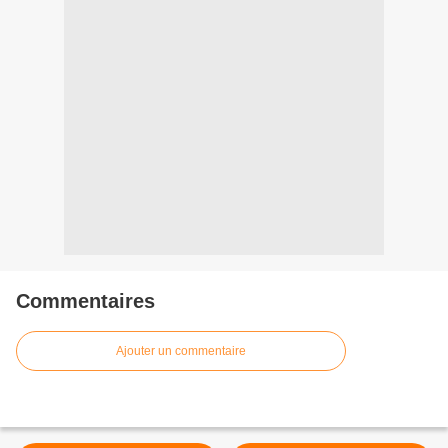
Commentaires
Ajouter un commentaire