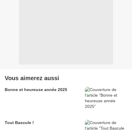
Vous aimerez aussi
Bonne et heureuse année 2025
Tout Bascule !