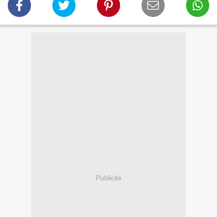
Publicité