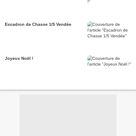
Escadron de Chasse 1/5 Vendée
Joyeux Noël !