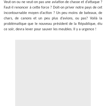
Veut-on ou ne veut-on pas une aviation de chasse et d’attaque ?
Faut-il renoncer à cette force ? Doit-on priver notre pays de cet
incontournable moyen d’action ? Un peu moins de bateaux, de
chars, de canons et un peu plus d’avions, ou pas? Voilà la
problématique que le nouveau président de la République, élu
ce soir, devra lever pour sauver les meubles. Il y a urgence !