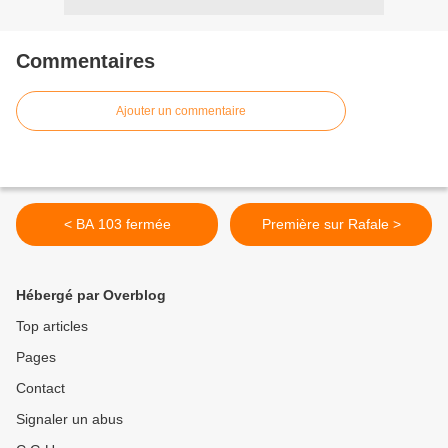
Commentaires
Ajouter un commentaire
< BA 103 fermée
Première sur Rafale >
Hébergé par Overblog
Top articles
Pages
Contact
Signaler un abus