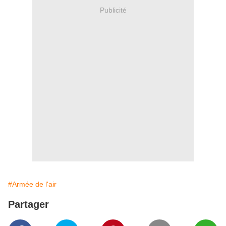
Publicité
#Armée de l'air
Partager