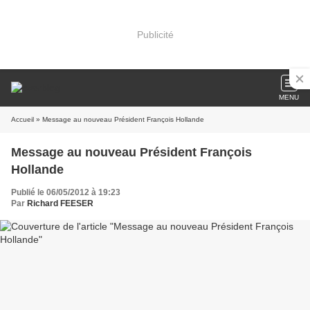
Publicité
MENU
Accueil
» Message au nouveau Président François Hollande
Message au nouveau Président François
Hollande
Publié le 06/05/2012 à 19:23
Par
Richard FEESER