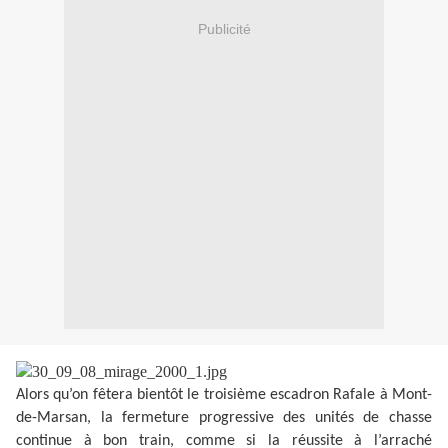
Publicité
Alors qu’on fêtera bientôt le troisième escadron Rafale à Mont-
de-Marsan, la fermeture progressive des unités de chasse
continue à bon train, comme si la réussite à l’arraché