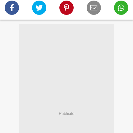
Publicité