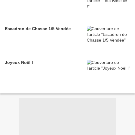
Escadron de Chasse 1/5 Vendée
Joyeux Noël !