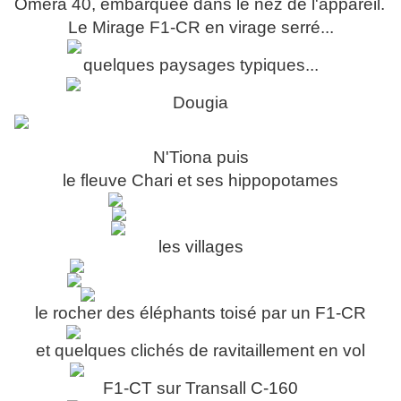
Oméra 40, embarquée dans le nez de l'appareil.
Le Mirage F1-CR en virage serré...
quelques paysages typiques...
Dougia
N'Tiona puis
le fleuve Chari et ses hippopotames
les villages
le rocher des éléphants toisé par un F1-CR
et quelques clichés de ravitaillement en vol
F1-CT sur Transall C-160