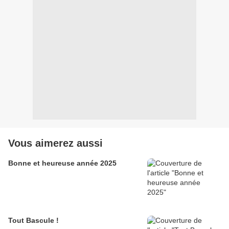
Vous aimerez aussi
Bonne et heureuse année 2025
Tout Bascule !