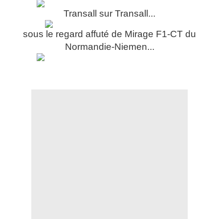
Transall sur Transall...
sous le regard affuté de Mirage F1-CT du
Normandie-Niemen...