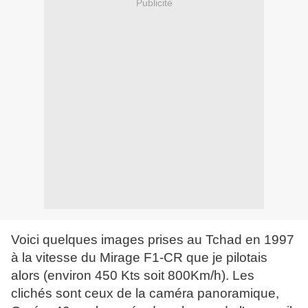
Publicité
Voici quelques images prises au Tchad en 1997
à la vitesse du Mirage F1-CR que je pilotais
alors (environ 450 Kts soit 800Km/h). Les
clichés sont ceux de la caméra panoramique,