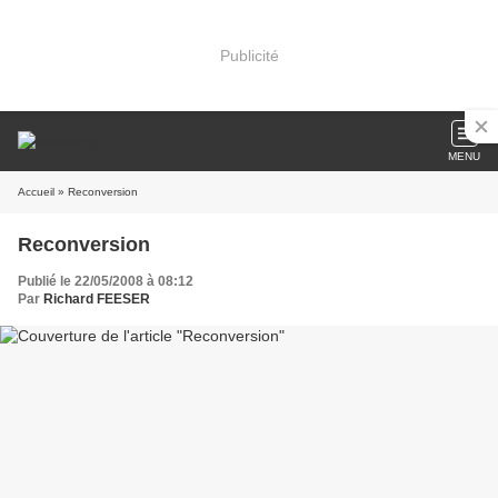
Publicité
MENU
Accueil
» Reconversion
Reconversion
Publié le 22/05/2008 à 08:12
Par
Richard FEESER