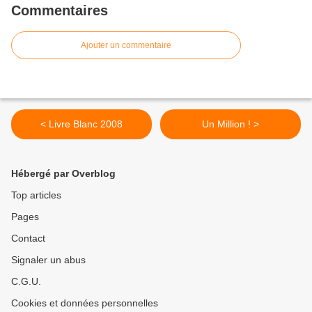
Commentaires
Ajouter un commentaire
< Livre Blanc 2008
Un Million ! >
Hébergé par Overblog
Top articles
Pages
Contact
Signaler un abus
C.G.U.
Cookies et données personnelles