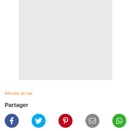
#Armée de l'air
Partager