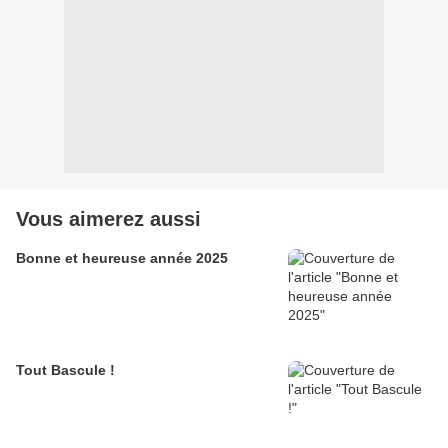
Vous aimerez aussi
Bonne et heureuse année 2025
Tout Bascule !