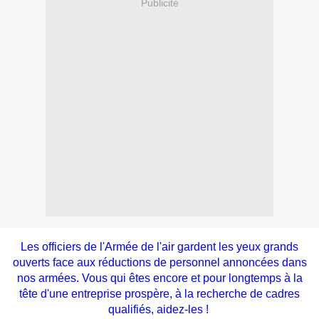
Publicité
Les officiers de l'Armée de l'air gardent les yeux grands
ouverts face aux réductions de personnel annoncées dans
nos armées. Vous qui êtes encore et pour longtemps à la
tête d'une entreprise prospère, à la recherche de cadres
qualifiés, aidez-les !