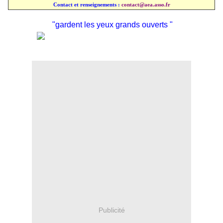
Contact et renseignements :
contact@aea.asso.fr
"gardent les yeux grands ouverts "
Publicité