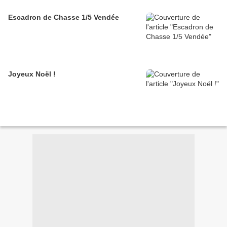
Escadron de Chasse 1/5 Vendée
Joyeux Noël !