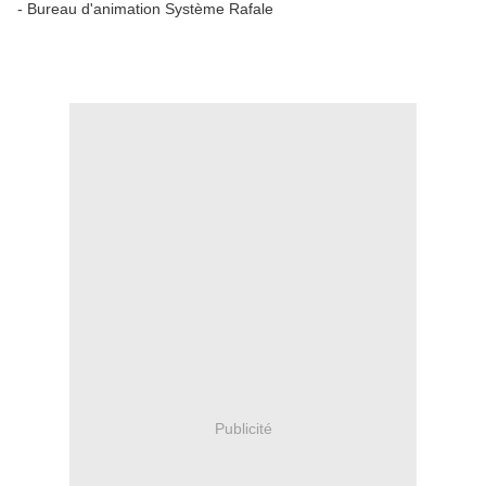
- Bureau d'animation Système Rafale
Publicité