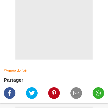
#Armée de l'air
Partager