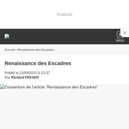
Publicité
MENU
Accueil
» Renaissance des Escadres
Renaissance des Escadres
Publié le 12/09/2015 à 23:27
Par
Richard FEESER