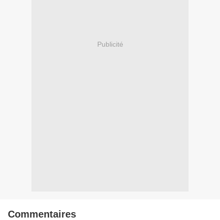
Publicité
Commentaires