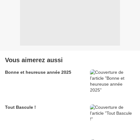
Vous aimerez aussi
Bonne et heureuse année 2025
Tout Bascule !