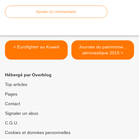
Ajouter un commentaire
< Eurofighter au Koweit
Journée du patrimoine...
aéronautique 2015 >
Hébergé par Overblog
Top articles
Pages
Contact
Signaler un abus
C.G.U.
Cookies et données personnelles