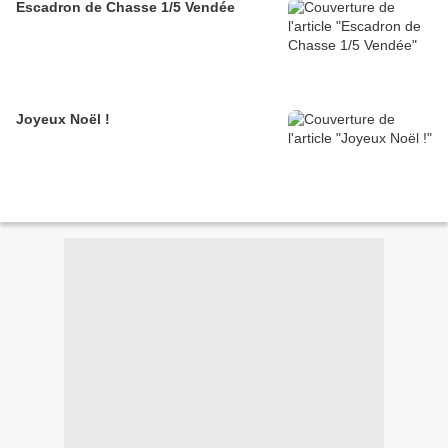
Escadron de Chasse 1/5 Vendée
Joyeux Noël !