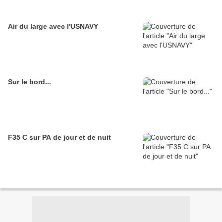
Air du large avec l'USNAVY
Sur le bord...
F35 C sur PA de jour et de nuit