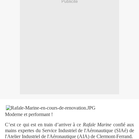
Publicité
Moderne et performant !
C’est ce qui est en train d’arriver à ce
Rafale Marine
confié aux
mains expertes du Service Industriel de l'Aéronautique (SIAé) de
l'Atelier Industriel de l'Aéronautique (AIA) de Clermont-Ferrand.