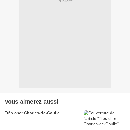
Publicité
Vous aimerez aussi
Très cher Charles-de-Gaulle