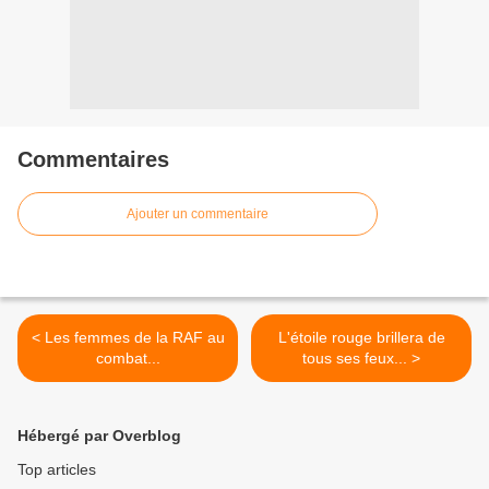
Commentaires
Ajouter un commentaire
< Les femmes de la RAF au
L'étoile rouge brillera de
combat...
tous ses feux... >
Hébergé par Overblog
Top articles