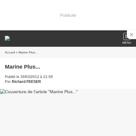
Publicité
MENU
Accueil
» Marine Plus...
Marine Plus...
Publié le 30/03/2012 à 21:59
Par
Richard FEESER