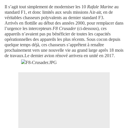
Il s’agit tout simplement de moderniser les 10
Rafale Marine
au
standard F1, et donc limités aux seuls missions Air-air, en de
véritables chasseurs polyvalents au dernier standard F3.
Arrivés en flottille au début des années 2000, pour remplacer dans
l’urgence les intercepteurs
F8 Crusader
(ci-dessous), ces
appareils n’avaient pas pu bénéficier de toutes les capacités
opérationnelles des appareils les plus récents. Sous cocon depuis
quelque temps déjà, ces chasseurs s’apprêtent à renaître
prochainement vers une nouvelle vie au grand large après 18 mois
de travaux.Le dernier avion rénové arrivera en unité en 2017.