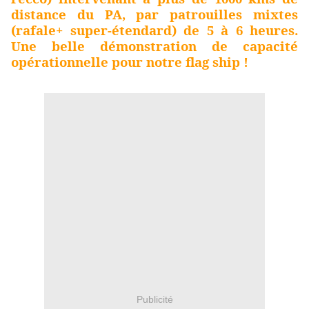
distance du PA, par patrouilles mixtes
(rafale+ super-étendard) de 5 à 6 heures.
Une belle démonstration de capacité
opérationnelle pour notre flag ship !
Publicité