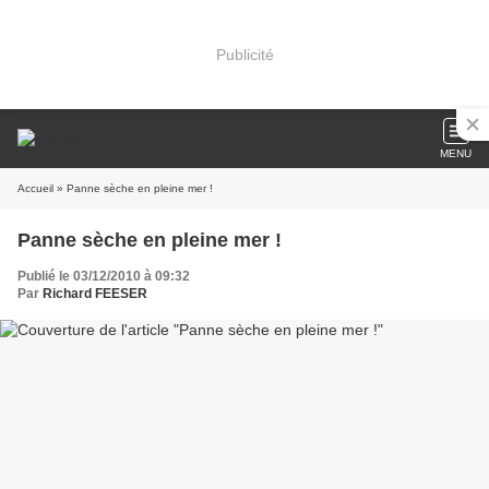
Publicité
MENU
Accueil
» Panne sèche en pleine mer !
Panne sèche en pleine mer !
Publié le 03/12/2010 à 09:32
Par
Richard FEESER