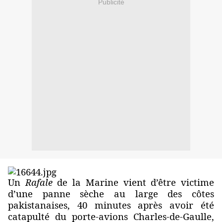
Publicité
Un
Rafale
de la Marine vient d’être victime
d’une panne sèche au large des côtes
pakistanaises, 40 minutes après avoir été
catapulté du porte-avions Charles-de-Gaulle,