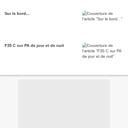
Sur le bord...
F35 C sur PA de jour et de nuit