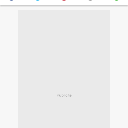
Publicité