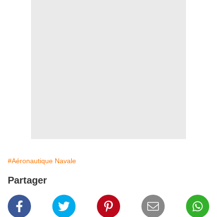
#Aéronautique Navale
Partager