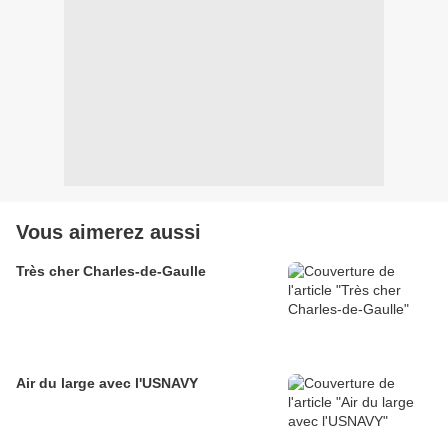
Vous aimerez aussi
Très cher Charles-de-Gaulle
Air du large avec l'USNAVY