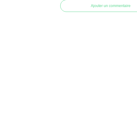
Ajouter un commentaire