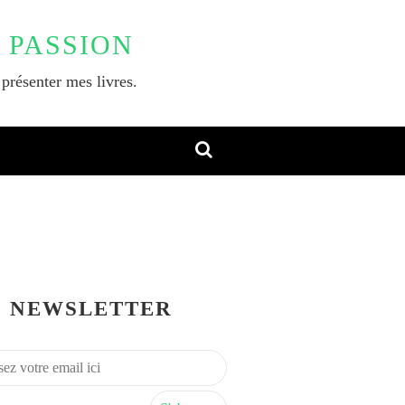
 PASSION
 présenter mes livres.
NEWSLETTER