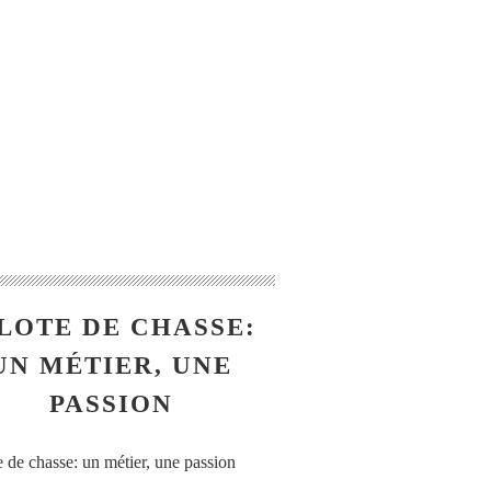
LOTE DE CHASSE:
UN MÉTIER, UNE
PASSION