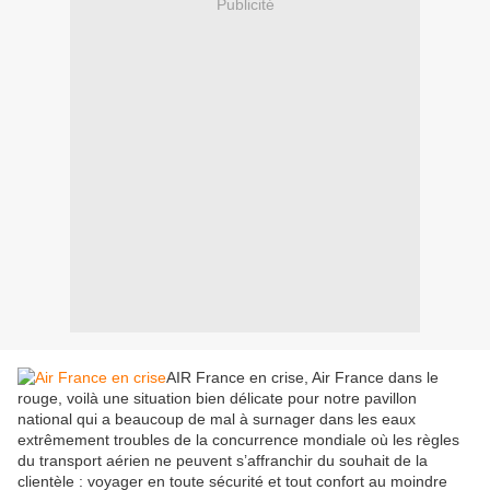
Publicité
AIR France en crise, Air France dans le
rouge, voilà une situation bien délicate pour notre pavillon
national qui a beaucoup de mal à surnager dans les eaux
extrêmement troubles de la concurrence mondiale où les règles
du transport aérien ne peuvent s’affranchir du souhait de la
clientèle : voyager en toute sécurité et tout confort au moindre