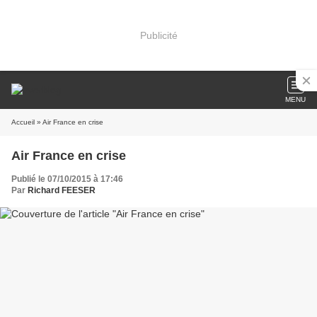
Publicité
MENU
Accueil
» Air France en crise
Air France en crise
Publié le 07/10/2015 à 17:46
Par
Richard FEESER