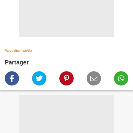
#aviation civile
Partager