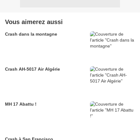
Vous aimerez aussi
Crash dans la montagne
Crash AH-5017 Air Algérie
MH 17 Abattu !
Crash à San Francisco