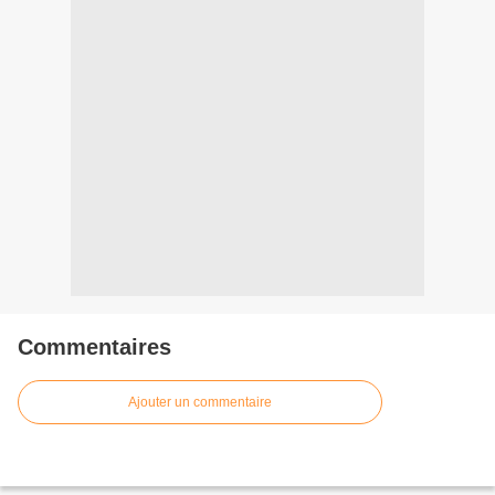
Commentaires
Ajouter un commentaire