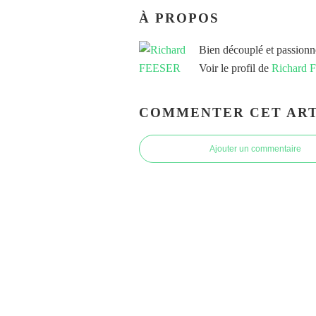
À PROPOS
Bien découplé et passionn
Voir le profil de
Richard
COMMENTER CET ART
Ajouter un commentaire