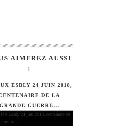
US AIMEREZ AUSSI
:
UX ESBLY 24 JUIN 2018,
CENTENAIRE DE LA
GRANDE GUERRE...