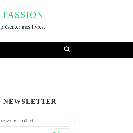
 PASSION
 présenter mes livres.
NEWSLETTER