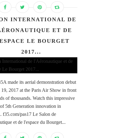
ON INTERNATIONAL DE
AÉRONAUTIQUE ET DE
'ESPACE LE BOURGET
2017...
5A made its aerial demonstration debut
 19, 2017 at the Paris Air Show in front
ds of thousands. Watch this impressive
 of 5th Generation innovation in
n. f35.com/pas17 Le Salon de
utique et de l'espace du Bourget...