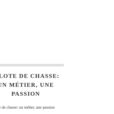
LOTE DE CHASSE:
UN MÉTIER, UNE
PASSION