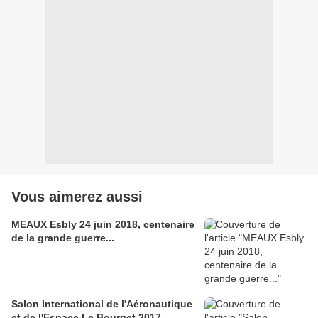
Vous aimerez aussi
MEAUX Esbly 24 juin 2018, centenaire
de la grande guerre...
Salon International de l'Aéronautique
et de l'Espace Le Bourget 2017...