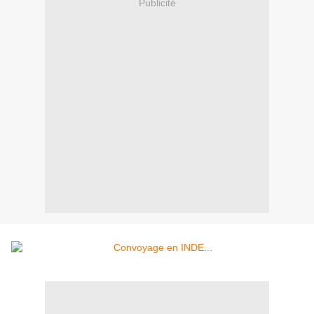
Publicité