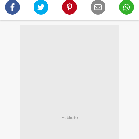
Publicité