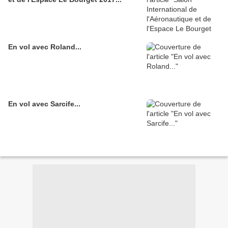
En vol avec Roland...
En vol avec Sarcife...