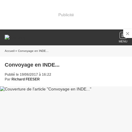
Publicité
MENU
Accueil
» Convoyage en INDE...
Convoyage en INDE...
Publié le 19/06/2017 à 16:22
Par
Richard FEESER