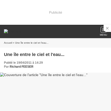
Publicité
MENU
Accueil
» Une île entre le ciel et l'eau...
Une île entre le ciel et l'eau...
Publié le 19/04/2011 à 14:29
Par
Richard FEESER