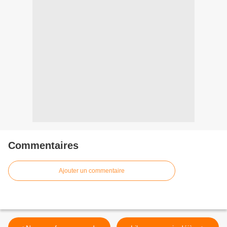
Commentaires
Ajouter un commentaire