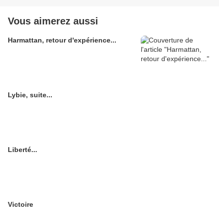
Vous aimerez aussi
Harmattan, retour d'expérience...
Lybie, suite...
Liberté...
Victoire