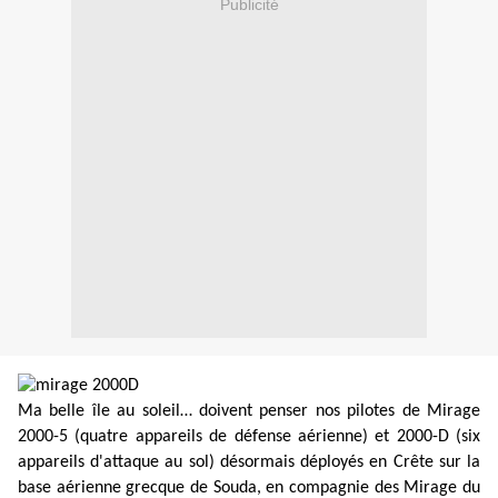
Publicité
Ma belle île au soleil… doivent penser nos pilotes de Mirage
2000-5 (quatre appareils de défense aérienne) et 2000-D (six
appareils d'attaque au sol) désormais déployés en Crête sur la
base aérienne grecque de Souda, en compagnie des Mirage du