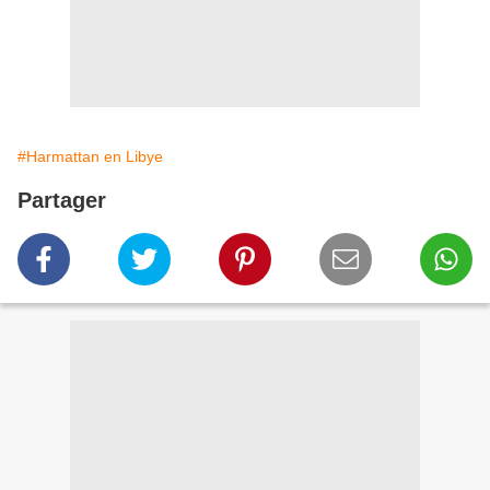
#Harmattan en Libye
Partager