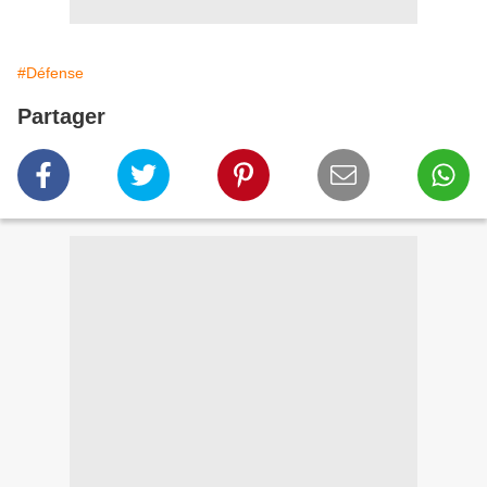
#Défense
Partager