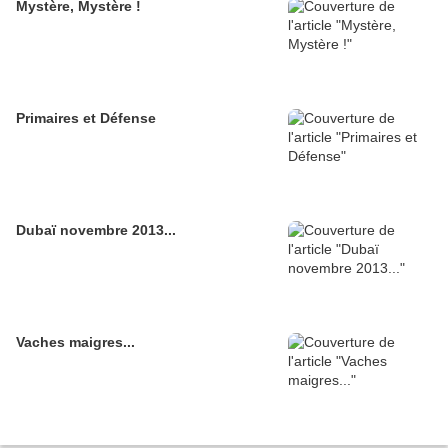
Mystère, Mystère !
Primaires et Défense
Dubaï novembre 2013...
Vaches maigres...