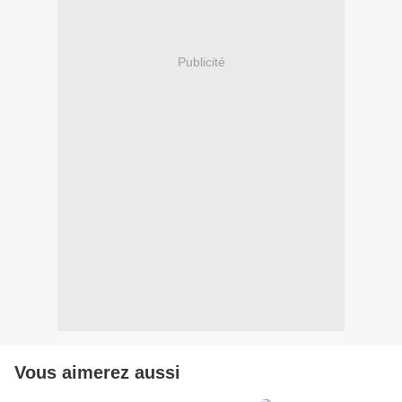
Publicité
Vous aimerez aussi