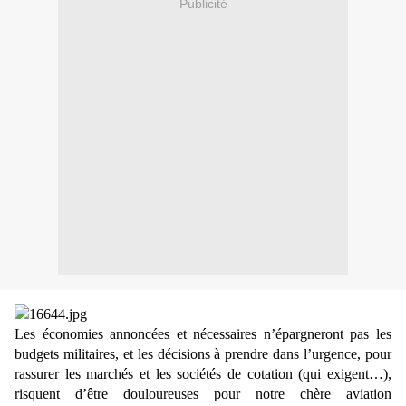
Publicité
Les économies annoncées et nécessaires n’épargneront pas les
budgets militaires, et les décisions à prendre dans l’urgence, pour
rassurer les marchés et les sociétés de cotation (qui exigent…),
risquent d’être douloureuses pour notre chère aviation