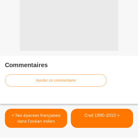
Commentaires
Ajouter un commentaire
< îles éparses françaises
Creil 1990-2010 >
dans l'océan indien