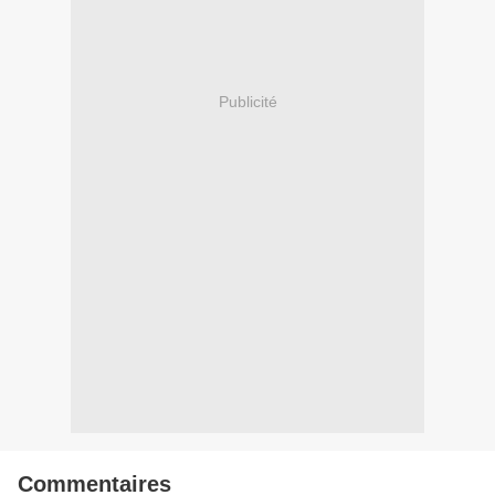
Publicité
Commentaires