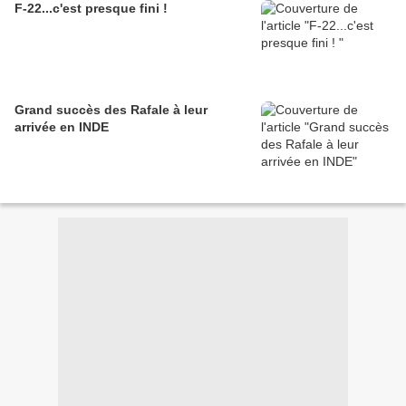
F-22...c'est presque fini !
Grand succès des Rafale à leur
arrivée en INDE