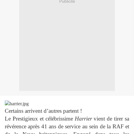
Publicité
Certains arrivent d’autres partent !
Le Prestigieux et célébrissime
Harrier
vient de tirer sa
révérence après 41 ans de service au sein de la RAF et