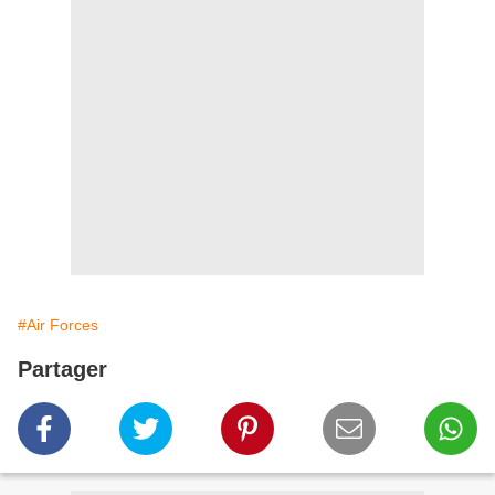
#Air Forces
Partager