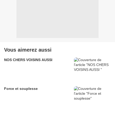
Vous aimerez aussi
NOS CHERS VOISINS AUSSI
Force et souplesse