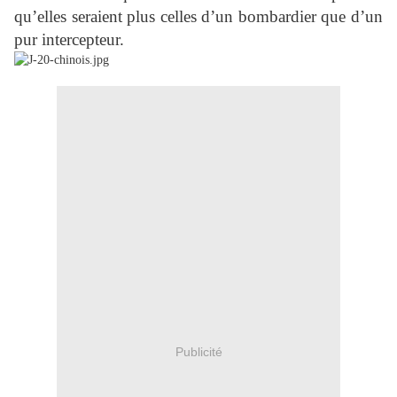
qu’elles seraient plus celles d’un bombardier que d’un
pur intercepteur.
Publicité