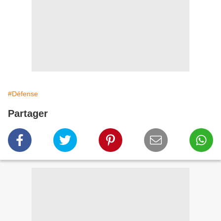
#Défense
Partager