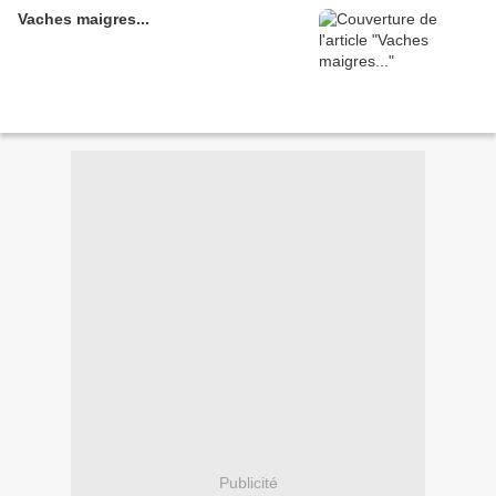
Vaches maigres...
Publicité