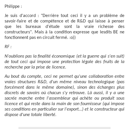
Philippe :
Je suis d'accord : "Derrière tout ceci il y a un problème de
savoir-faire et de compétence et de R&D qui laisse à penser
que les bureaux d'étude sont la vraie richesse des
constructeurs". Mais à la condition expresse que lesdits BE ne
fonctionnent pas en circuit fermé. :o))
RF :
N'oublions pas la finalité économique (et la guerre qui s'en suit)
de tout ceci qui impose une protection légale des fruits de la
recherche par la prise de licence.
Au bout du compte, ceci ne permet qu'une collaboration entre
vraies structures R&D, d'un même niveau technologique (pas
forcément dans le même domaine), sinon des échanges plus
discrets de savoirs où chacun s'y retrouve. Là aussi, il y a une
sacrée marche entre l'assembleur qui achète ou produit sous
licence et qui reste dans la main de son fournisseur (qui impose
ses conditions en particulier sur l'export...) et le constructeur qui
dispose d'une totale liberté.