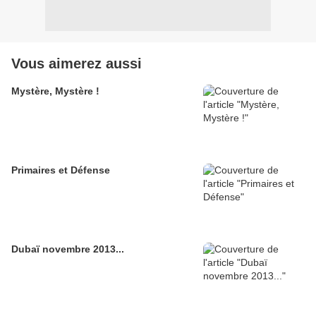
Vous aimerez aussi
Mystère, Mystère !
Primaires et Défense
Dubaï novembre 2013...