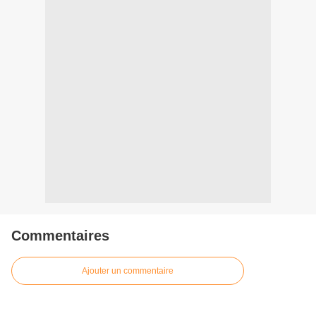
Commentaires
Ajouter un commentaire