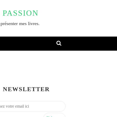
 PASSION
 présenter mes livres.
NEWSLETTER