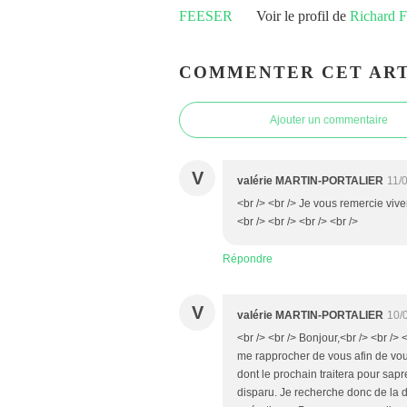
Voir le profil de
Richard
COMMENTER CET ART
Ajouter un commentaire
V
valérie MARTIN-PORTALIER
11/
<br /> <br /> Je vous remercie viv
<br /> <br /> <br /> <br />
Répondre
V
valérie MARTIN-PORTALIER
10/
<br /> <br /> Bonjour,<br /> <br /> 
me rapprocher de vous afin de vous
dont le prochain traitera pour sap
disparu. Je recherche donc de la d