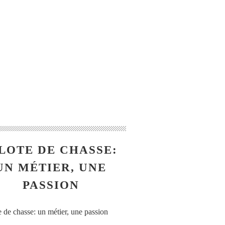
LOTE DE CHASSE:
UN MÉTIER, UNE
PASSION