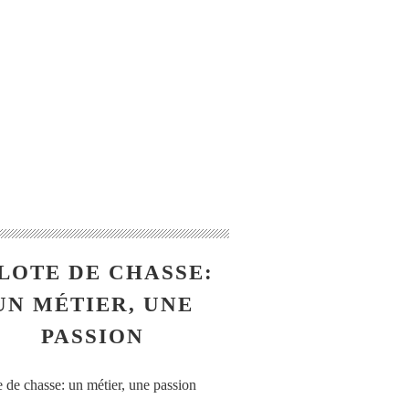
LOTE DE CHASSE:
UN MÉTIER, UNE
PASSION