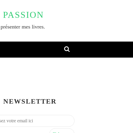
 PASSION
 présenter mes livres.
NEWSLETTER