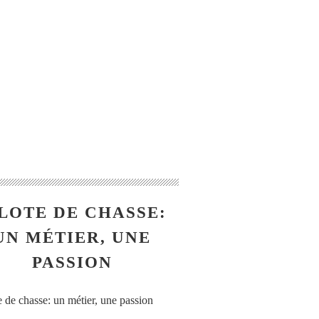
LOTE DE CHASSE:
UN MÉTIER, UNE
PASSION