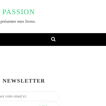
 PASSION
 présenter mes livres.
NEWSLETTER