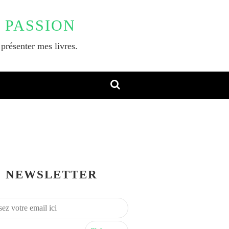
 PASSION
 présenter mes livres.
NEWSLETTER