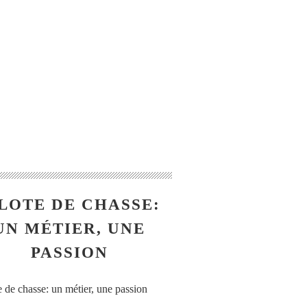
LOTE DE CHASSE:
UN MÉTIER, UNE
PASSION