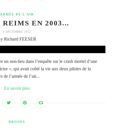
ARMÉE DE L'AIR
REIMS EN 2003...
3 DÉCEMBRE 2012
y Richard FEESER
e un non-lieu dans l’enquête sur le crash mortel d’une
tor », qui avait coûté la vie aux deux pilotes de la
s de l’armée de l’air...
En savoir plus
DRONES