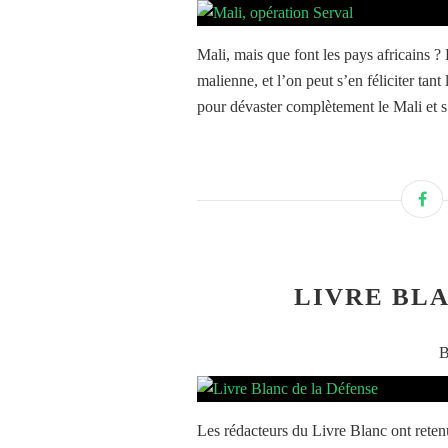
Mali, mais que font les pays africains ? 
malienne, et l’on peut s’en féliciter tan
pour dévaster complètement le Mali et s
LIVRE BLA
B
Les rédacteurs du Livre Blanc ont retenu