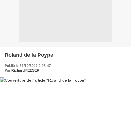
Roland de la Poype
Publié le 25/10/2012 à 08:47
Par
Richard FEESER