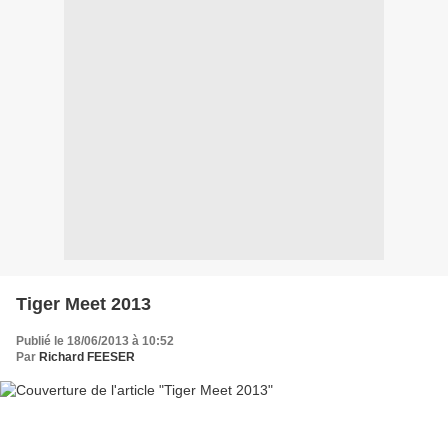
Tiger Meet 2013
Publié le 18/06/2013 à 10:52
Par
Richard FEESER