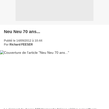
Neu Neu 70 ans...
Publié le 14/09/2012 à 10:44
Par
Richard FEESER