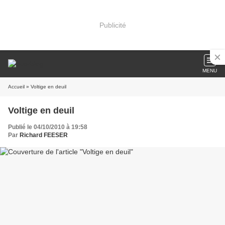
Publicité
MENU
Accueil
» Voltige en deuil
Voltige en deuil
Publié le 04/10/2010 à 19:58
Par
Richard FEESER