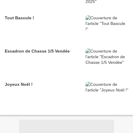
Tout Bascule !
Escadron de Chasse 1/5 Vendée
Joyeux Noël !