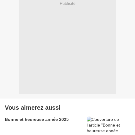
Publicité
Vous aimerez aussi
Bonne et heureuse année 2025