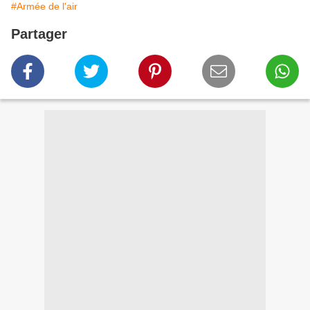
#Armée de l'air
Partager