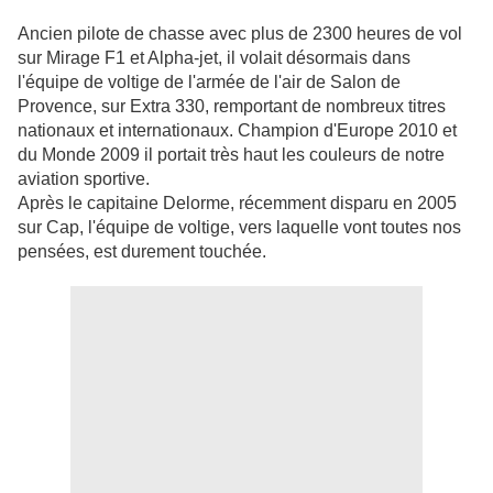
Ancien pilote de chasse avec plus de 2300 heures de vol
sur Mirage F1 et Alpha-jet, il volait désormais dans
l'équipe de voltige de l'armée de l'air de Salon de
Provence, sur Extra 330, remportant de nombreux titres
nationaux et internationaux. Champion d'Europe 2010 et
du Monde 2009 il portait très haut les couleurs de notre
aviation sportive.
Après le capitaine Delorme, récemment disparu en 2005
sur Cap, l'équipe de voltige, vers laquelle vont toutes nos
pensées, est durement touchée.