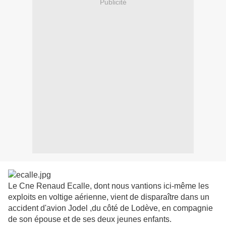
Publicité
Le Cne Renaud Ecalle, dont nous vantions ici-même les
exploits en voltige aérienne, vient de disparaître dans un
accident d'avion Jodel ,du côté de Lodève, en compagnie
de son épouse et de ses deux jeunes enfants.